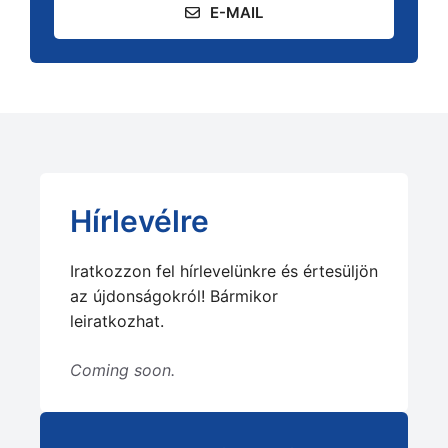
E-MAIL
Hírlevélre
Iratkozzon fel hírlevelünkre és értesüljön
az újdonságokról! Bármikor
leiratkozhat.
Coming soon.