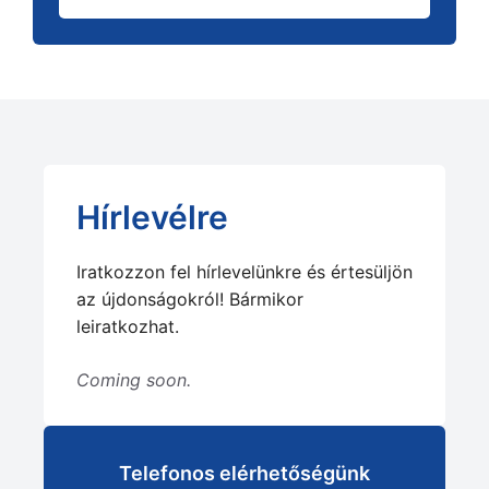
Hírlevélre
Iratkozzon fel hírlevelünkre és értesüljön
az újdonságokról! Bármikor
leiratkozhat.
Coming soon.
Telefonos elérhetőségünk