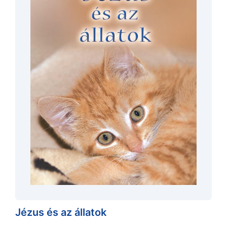
Jézus és az állatok