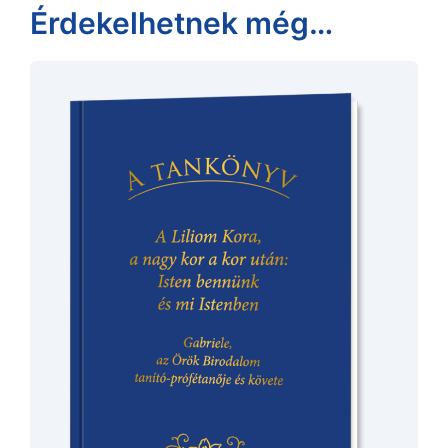
Érdekelhetnek még…