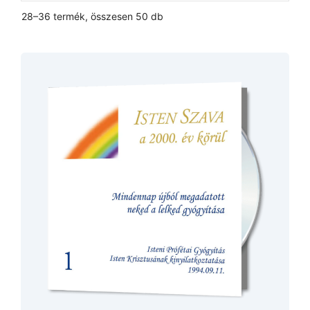
28–36 termék, összesen 50 db