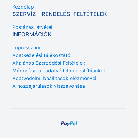
Kezdőlap
SZERVÍZ - RENDELÉSI FELTÉTELEK
Postázás, átvétel
INFORMÁCIÓK
Impresszum
Adatkezelési tájékoztató
Általános Szerződési Feltételek
Módosítsa az adatvédelmi beállításokat
Adatvédelmi beállítások előzményei
A hozzájárulások visszavonása